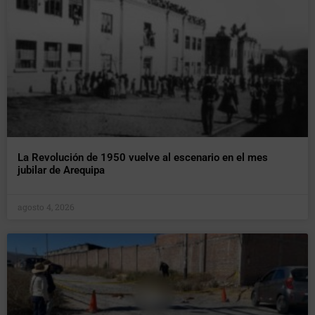
La Revolución de 1950 vuelve al escenario en el mes
jubilar de Arequipa
agosto 4, 2026