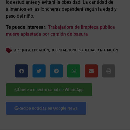
los estudiantes y evitará la obesidad. La cantidad de
alimentos en las loncheras dependerá según la edad y
peso del niño.
Te puede interesar:
Trabajadora de limpieza pública
muere aplastada por camión de basura
AREQUIPA
,
EDUACIÓN
,
HOSPITAL HONORIO DELGADO
,
NUTRICIÓN
Únete a nuestro canal de WhatsApp
Recibe noticias en Google News