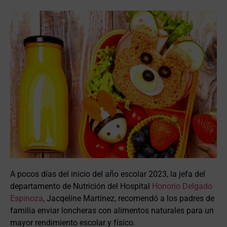
A pocos días del inicio del año escolar 2023, la jefa del
departamento de Nutrición del Hospital
Honorio Delgado
Espinoza
, Jacqeline Martínez, recomendó a los padres de
familia enviar loncheras con alimentos naturales para un
mayor rendimiento escolar y físico.