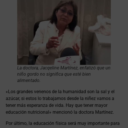
La doctora, Jacqeline Martínez, enfatizó que un
niño gordo no significa que esté bien
alimentado.
«Los grandes venenos de la humanidad son la sal y el
azúcar, si estos lo trabajamos desde la niñez vamos a
tener más esperanza de vida. Hay que tener mayor
educación nutricional» mencionó la doctora Martínez.
Por último, la educación física será muy importante para