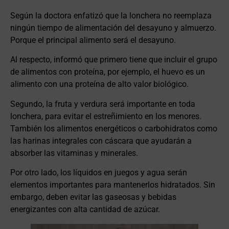
Según la doctora enfatizó que la lonchera no reemplaza
ningún tiempo de alimentación del desayuno y almuerzo.
Porque el principal alimento será el desayuno.
Al respecto, informó que primero tiene que incluir el grupo
de alimentos con proteína, por ejemplo, el huevo es un
alimento con una proteína de alto valor biológico.
Segundo, la fruta y verdura será importante en toda
lonchera, para evitar el estreñimiento en los menores.
También los alimentos energéticos o carbohidratos como
las harinas integrales con cáscara que ayudarán a
absorber las vitaminas y minerales.
Por otro lado, los líquidos en juegos y agua serán
elementos importantes para mantenerlos hidratados. Sin
embargo, deben evitar las gaseosas y bebidas
energizantes con alta cantidad de azúcar.