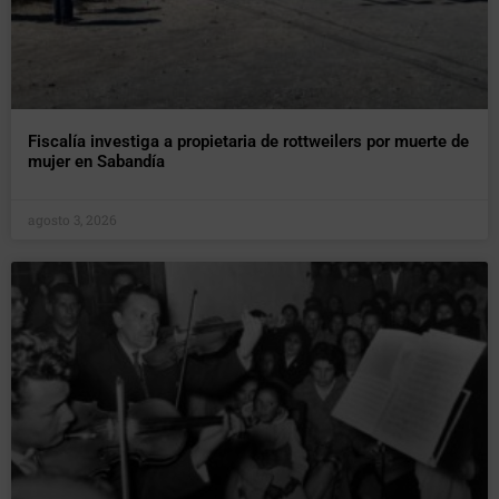
Fiscalía investiga a propietaria de rottweilers por muerte de
mujer en Sabandía
agosto 3, 2026