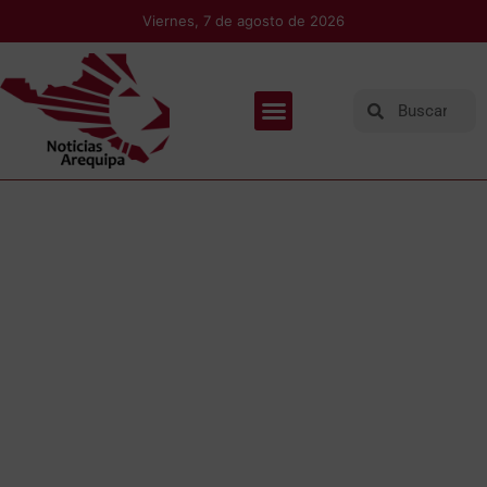
Viernes, 7 de agosto de 2026