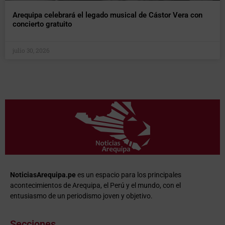
Arequipa celebrará el legado musical de Cástor Vera con
concierto gratuito
julio 30, 2026
NoticiasArequipa.pe
es un espacio para los principales
acontecimientos de Arequipa, el Perú y el mundo, con el
entusiasmo de un periodismo joven y objetivo.
Secciones