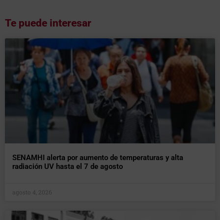
Te puede interesar
SENAMHI alerta por aumento de temperaturas y alta
radiación UV hasta el 7 de agosto
agosto 4, 2026