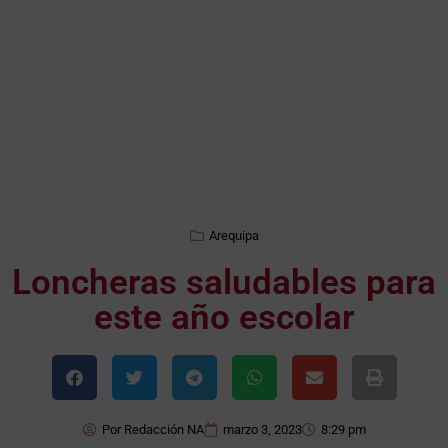
Arequipa
Loncheras saludables para
este año escolar
Por
Redacción NA
marzo 3, 2023
8:29 pm