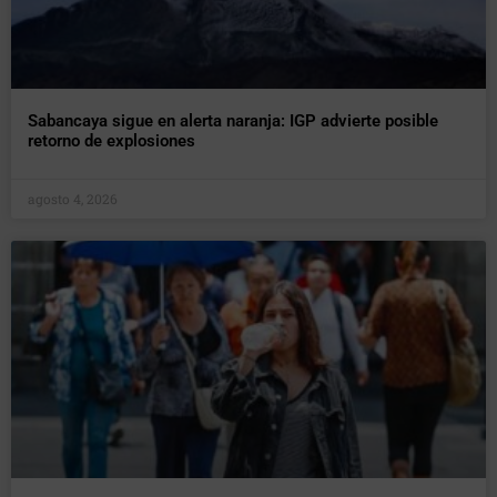
Sabancaya sigue en alerta naranja: IGP advierte posible
retorno de explosiones
agosto 4, 2026