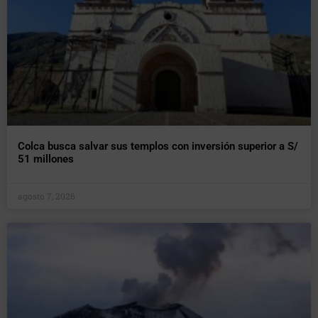
Colca busca salvar sus templos con inversión superior a S/
51 millones
agosto 7, 2026