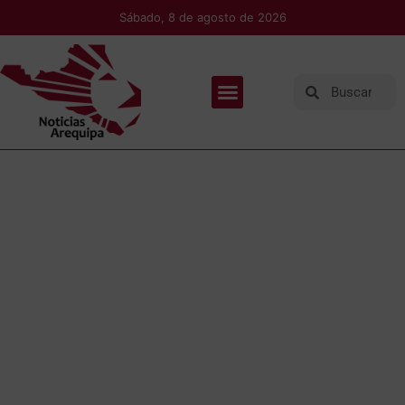
Sábado, 8 de agosto de 2026