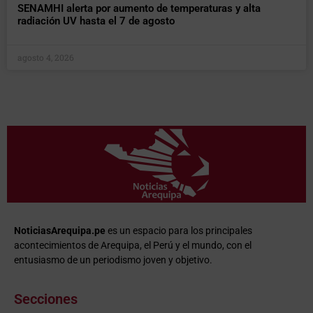
SENAMHI alerta por aumento de temperaturas y alta
radiación UV hasta el 7 de agosto
agosto 4, 2026
NoticiasArequipa.pe
es un espacio para los principales
acontecimientos de Arequipa, el Perú y el mundo, con el
entusiasmo de un periodismo joven y objetivo.
Secciones