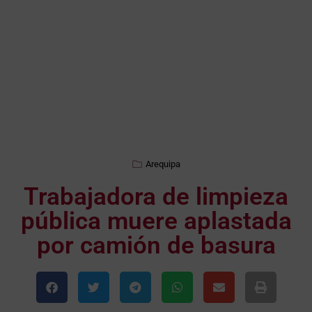
Arequipa
Trabajadora de limpieza
pública muere aplastada
por camión de basura