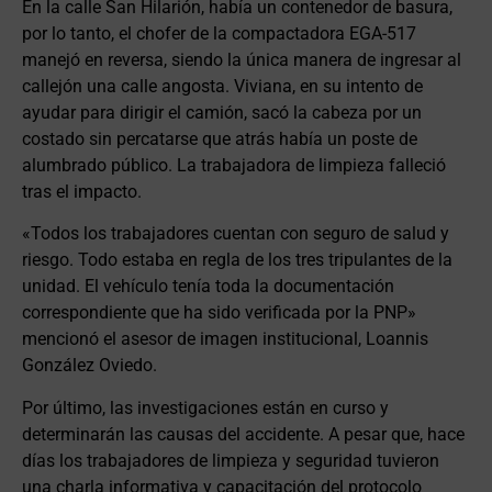
En la calle San Hilarión, había un contenedor de basura,
por lo tanto, el chofer de la compactadora EGA-517
manejó en reversa, siendo la única manera de ingresar al
callejón una calle angosta. Viviana, en su intento de
ayudar para dirigir el camión, sacó la cabeza por un
costado sin percatarse que atrás había un poste de
alumbrado público. La trabajadora de limpieza falleció
tras el impacto.
«Todos los trabajadores cuentan con seguro de salud y
riesgo. Todo estaba en regla de los tres tripulantes de la
unidad. El vehículo tenía toda la documentación
correspondiente que ha sido verificada por la PNP»
mencionó el asesor de imagen institucional, Loannis
González Oviedo.
Por último, las investigaciones están en curso y
determinarán las causas del accidente. A pesar que, hace
días los trabajadores de limpieza y seguridad tuvieron
una charla informativa y capacitación del protocolo