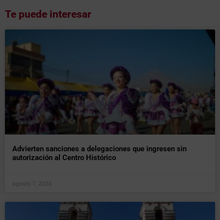
Te puede interesar
Advierten sanciones a delegaciones que ingresen sin
autorización al Centro Histórico
agosto 7, 2026