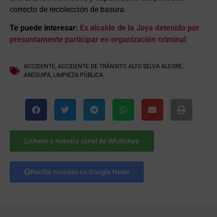
correcto de recolección de basura.
Te puede interesar:
Ex alcalde de la Joya detenido por
presuntamente participar en organización criminal
ACCIDENTE
,
ACCIDENTE DE TRÁNSITO
,
ALTO SELVA ALEGRE
,
AREQUIPA
,
LIMPIEZA PÚBLICA
Únete a nuestro canal de WhatsApp
Recibe noticias en Google News