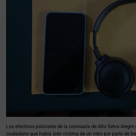
Los efectivos policiales de la comisaría de Alto Selva Alegre
ciudadano que había sido víctima de un robo por parte de tres