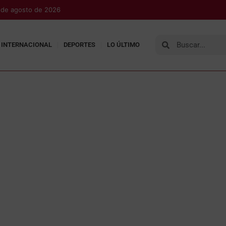
 de agosto de 2026
INTERNACIONAL
DEPORTES
LO ÚLTIMO