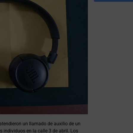
 atendieron un llamado de auxilio de un
 individuos en la calle 3 de abril. Los