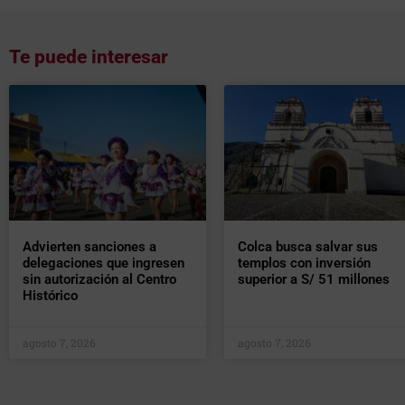
Te puede interesar
Advierten sanciones a
Colca busca salvar sus
delegaciones que ingresen
templos con inversión
sin autorización al Centro
superior a S/ 51 millones
Histórico
agosto 7, 2026
agosto 7, 2026