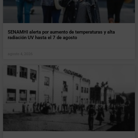
SENAMHI alerta por aumento de temperaturas y alta
radiación UV hasta el 7 de agosto
agosto 4, 2026