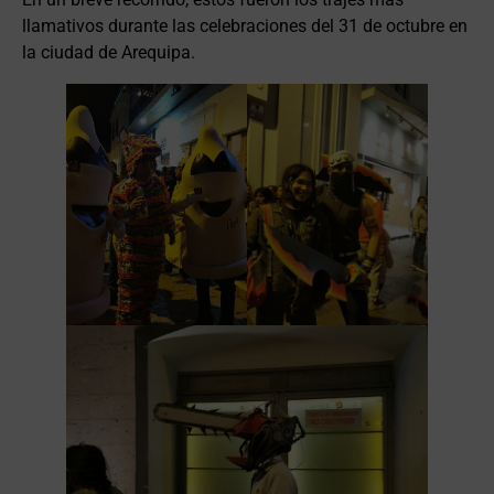
llamativos durante las celebraciones del 31 de octubre en
la ciudad de Arequipa.