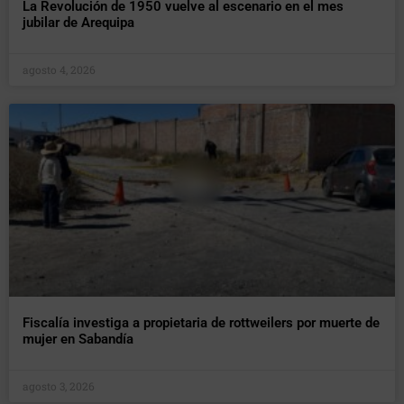
La Revolución de 1950 vuelve al escenario en el mes
jubilar de Arequipa
agosto 4, 2026
Fiscalía investiga a propietaria de rottweilers por muerte de
mujer en Sabandía
agosto 3, 2026