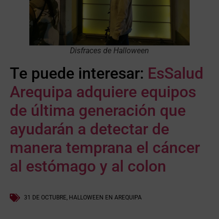
Disfraces de Halloween
Te puede interesar:
EsSalud
Arequipa adquiere equipos
de última generación que
ayudarán a detectar de
manera temprana el cáncer
al estómago y al colon
31 DE OCTUBRE
,
HALLOWEEN EN AREQUIPA