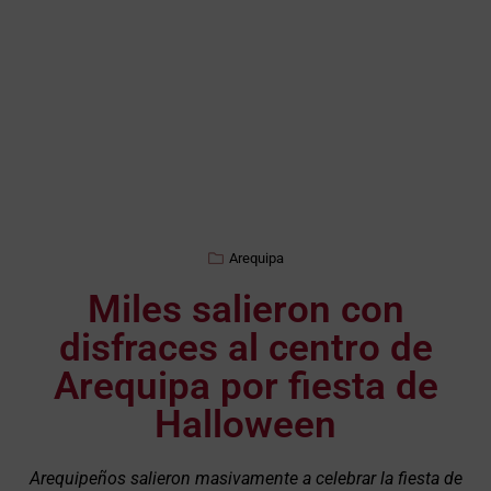
Arequipa
Miles salieron con
disfraces al centro de
Arequipa por fiesta de
Halloween
Arequipeños salieron masivamente a celebrar la fiesta de