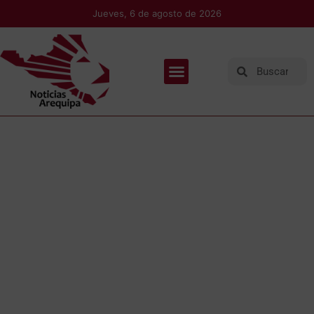
Jueves, 6 de agosto de 2026