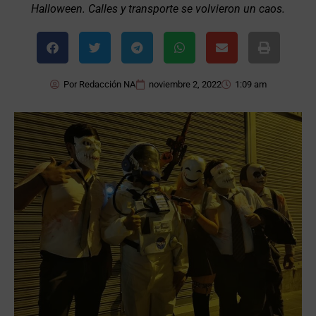
Halloween. Calles y transporte se volvieron un caos.
Por
Redacción NA
noviembre 2, 2022
1:09 am