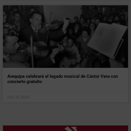
Arequipa celebrará el legado musical de Cástor Vera con
concierto gratuito
julio 30, 2026