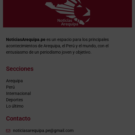
NoticiasArequipa.pe
es un espacio para los principales
acontecimientos de Arequipa, el Perú y el mundo, con el
entusiasmo de un periodismo joven y objetivo.
Secciones
Arequipa
Perú
Internacional
Deportes
Lo último
Contacto
noticiasarequipa.pe@gmail.com