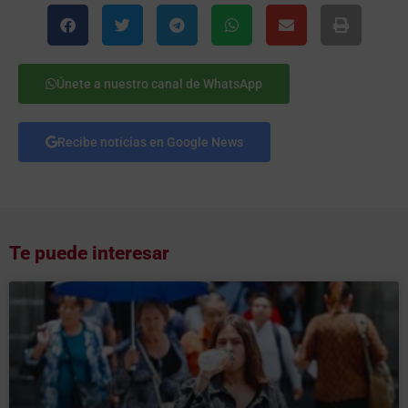
Únete a nuestro canal de WhatsApp
Recibe noticias en Google News
Te puede interesar