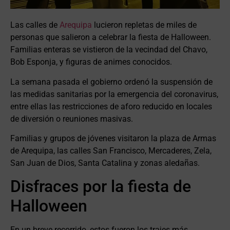
Las calles de
Arequipa
lucieron repletas de miles de
personas que salieron a celebrar la fiesta de Halloween.
Familias enteras se vistieron de la vecindad del Chavo,
Bob Esponja, y figuras de animes conocidos.
La semana pasada el gobierno ordenó la suspensión de
las medidas sanitarias por la emergencia del coronavirus,
entre ellas las restricciones de aforo reducido en locales
de diversión o reuniones masivas.
Familias y grupos de jóvenes visitaron la plaza de Armas
de Arequipa, las calles San Francisco, Mercaderes, Zela,
San Juan de Dios, Santa Catalina y zonas aledañas.
Disfraces por la fiesta de
Halloween
En un breve recorrido, estos fueron los trajes más