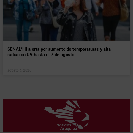
SENAMHI alerta por aumento de temperaturas y alta
radiación UV hasta el 7 de agosto
agosto 4, 2026