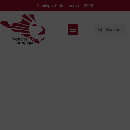
Domingo, 9 de agosto de 2026