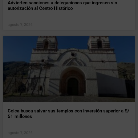
Advierten sanciones a delegaciones que ingresen sin
autorización al Centro Histórico
agosto 7, 2026
Colca busca salvar sus templos con inversión superior a S/
51 millones
agosto 7, 2026