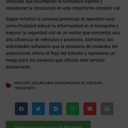
unidades que incumplían la normativa vigente y
restablecer la circulación en este importante corredor vial.
Según informó la comuna provincial, el operativo tuvo
como finalidad reducir la informalidad en el transporte y
mejorar la seguridad vial en un sector que concentra una
alta afluencia de vehículos y peatones. Asimismo, las
autoridades señalaron que la presencia de unidades sin
autorización afecta el flujo del tránsito y representa un
riesgo para los usuarios que utilizan este servicio
diariamente.
AREQUIPA
,
AVELINO
,
MPA
,
MUNICIPALIDAD DE AREQUIPA
,
TRANSPORTE
Únete a nuestro canal de WhatsApp