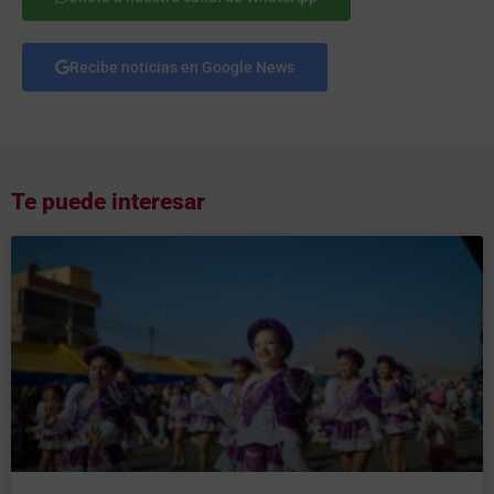
Recibe noticias en Google News
Te puede interesar