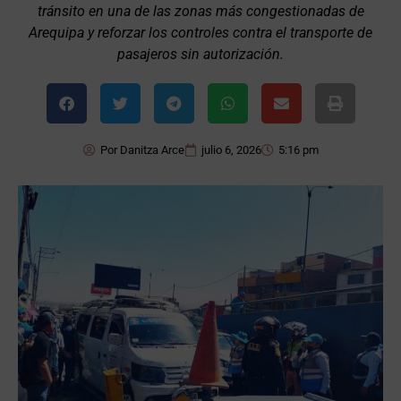
tránsito en una de las zonas más congestionadas de
Arequipa y reforzar los controles contra el transporte de
pasajeros sin autorización.
Por
Danitza Arce
julio 6, 2026
5:16 pm