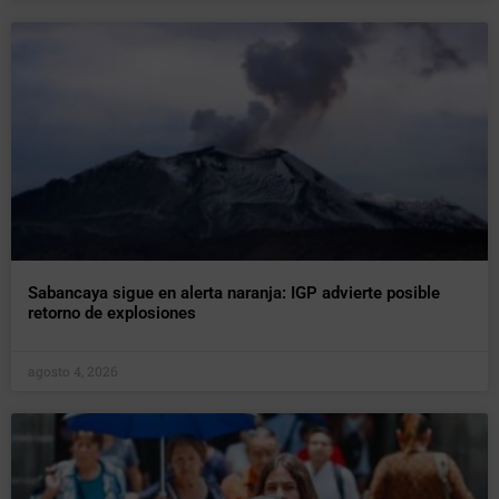
Sabancaya sigue en alerta naranja: IGP advierte posible
retorno de explosiones
agosto 4, 2026