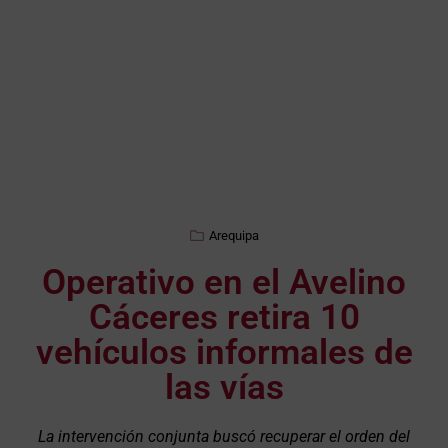
Arequipa
Operativo en el Avelino
Cáceres retira 10
vehículos informales de
las vías
La intervención conjunta buscó recuperar el orden del