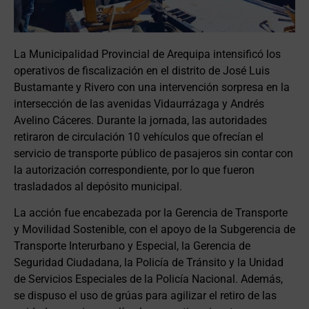
La Municipalidad Provincial de Arequipa intensificó los
operativos de fiscalización en el distrito de José Luis
Bustamante y Rivero con una intervención sorpresa en la
intersección de las avenidas Vidaurrázaga y Andrés
Avelino Cáceres. Durante la jornada, las autoridades
retiraron de circulación 10 vehículos que ofrecían el
servicio de transporte público de pasajeros sin contar con
la autorización correspondiente, por lo que fueron
trasladados al depósito municipal.
La acción fue encabezada por la Gerencia de Transporte
y Movilidad Sostenible, con el apoyo de la Subgerencia de
Transporte Interurbano y Especial, la Gerencia de
Seguridad Ciudadana, la Policía de Tránsito y la Unidad
de Servicios Especiales de la Policía Nacional. Además,
se dispuso el uso de grúas para agilizar el retiro de las