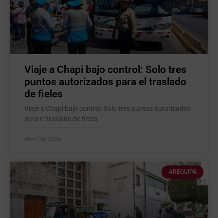
Viaje a Chapi bajo control: Solo tres
puntos autorizados para el traslado
de fieles
Viaje a Chapi bajo control: Solo tres puntos autorizados
para el traslado de fieles
abril 30, 2026
AREQUIPA