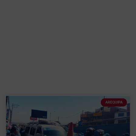
AREQUIPA