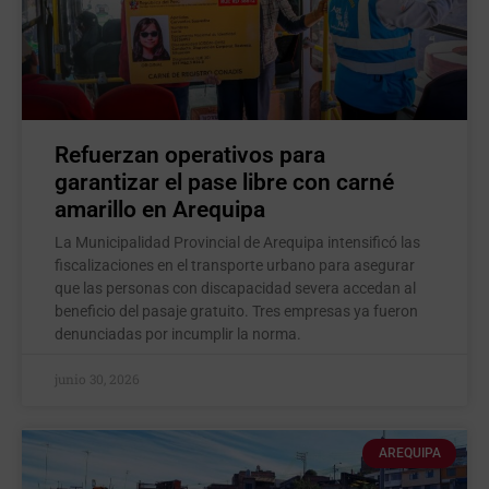
Refuerzan operativos para
garantizar el pase libre con carné
amarillo en Arequipa
La Municipalidad Provincial de Arequipa intensificó las
fiscalizaciones en el transporte urbano para asegurar
que las personas con discapacidad severa accedan al
beneficio del pasaje gratuito. Tres empresas ya fueron
denunciadas por incumplir la norma.
junio 30, 2026
AREQUIPA