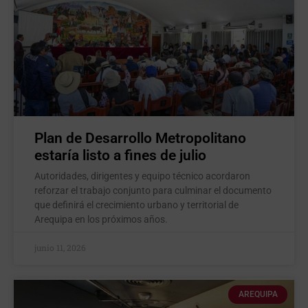
Plan de Desarrollo Metropolitano
estaría listo a fines de julio
Autoridades, dirigentes y equipo técnico acordaron
reforzar el trabajo conjunto para culminar el documento
que definirá el crecimiento urbano y territorial de
Arequipa en los próximos años.
junio 11, 2026
AREQUIPA