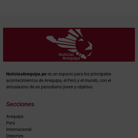
NoticiasArequipa.pe
es un espacio para los principales
acontecimientos de Arequipa, el Perú y el mundo, con el
entusiasmo de un periodismo joven y objetivo.
Secciones
Arequipa
Perú
Internacional
Deportes