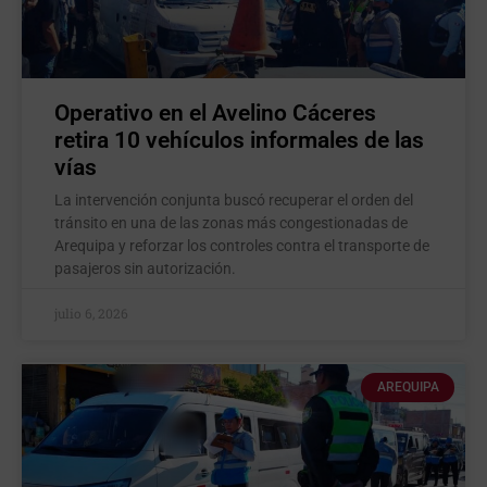
Operativo en el Avelino Cáceres
retira 10 vehículos informales de las
vías
La intervención conjunta buscó recuperar el orden del
tránsito en una de las zonas más congestionadas de
Arequipa y reforzar los controles contra el transporte de
pasajeros sin autorización.
julio 6, 2026
AREQUIPA