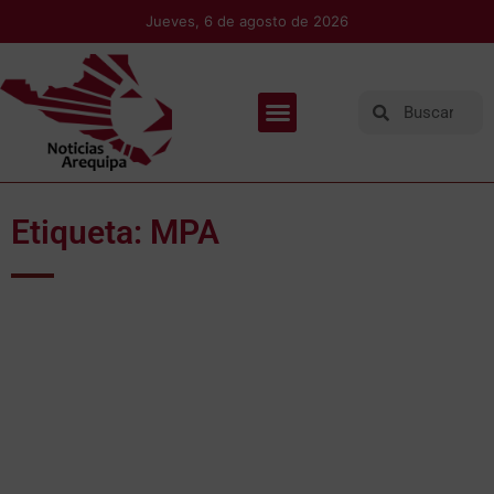
Jueves, 6 de agosto de 2026
Etiqueta: MPA