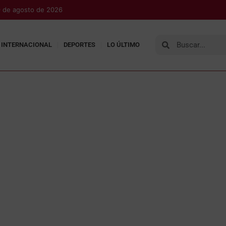
 de agosto de 2026
INTERNACIONAL
DEPORTES
LO ÚLTIMO