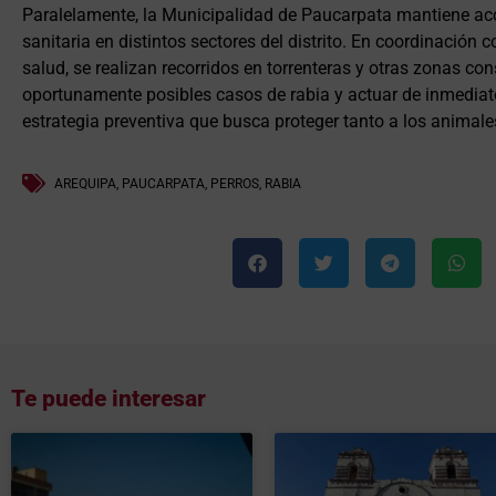
Paralelamente, la Municipalidad de Paucarpata mantiene ac
sanitaria en distintos sectores del distrito. En coordinación 
salud, se realizan recorridos en torrenteras y otras zonas co
oportunamente posibles casos de rabia y actuar de inmedia
estrategia preventiva que busca proteger tanto a los animale
AREQUIPA
,
PAUCARPATA
,
PERROS
,
RABIA
Te puede interesar