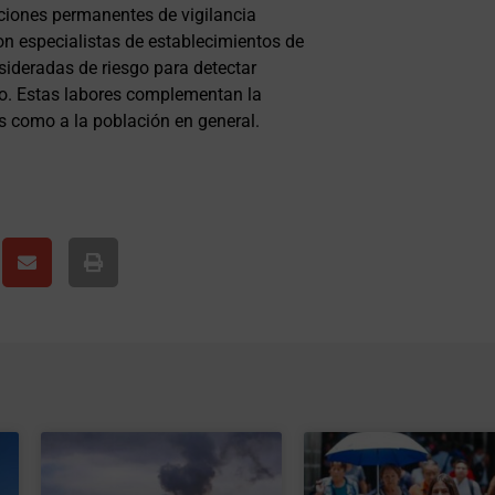
ciones permanentes de vigilancia
con especialistas de establecimientos de
nsideradas de riesgo para detectar
to. Estas labores complementan la
s como a la población en general.