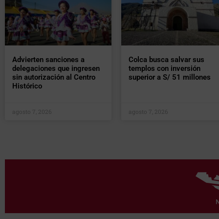
Advierten sanciones a
Colca busca salvar sus
delegaciones que ingresen
templos con inversión
sin autorización al Centro
superior a S/ 51 millones
Histórico
agosto 7, 2026
agosto 7, 2026