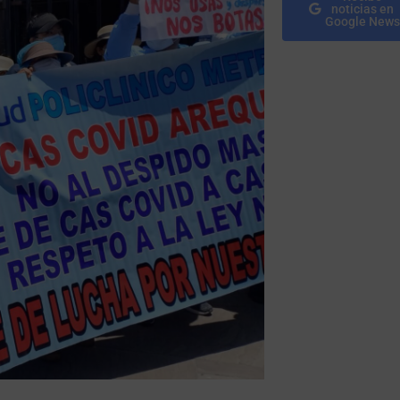
noticias en
Google News