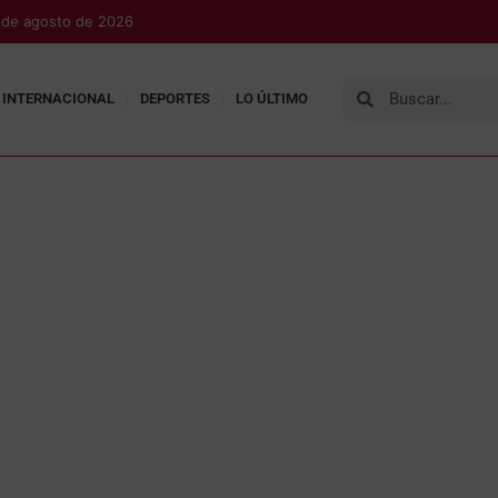
 de agosto de 2026
INTERNACIONAL
DEPORTES
LO ÚLTIMO