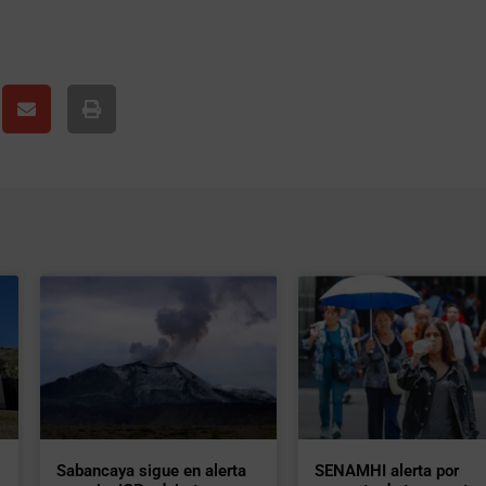
Sabancaya sigue en alerta
SENAMHI alerta por