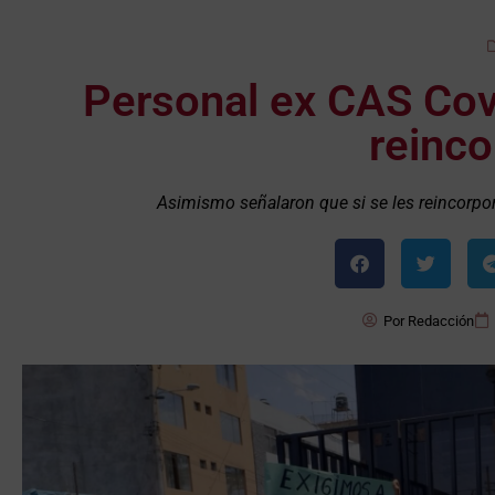
Personal ex CAS Cov
reinco
Asimismo señalaron que si se les reincorpor
Por
Redacción