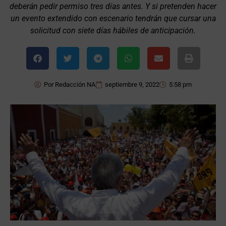
deberán pedir permiso tres días antes. Y si pretenden hacer
un evento extendido con escenario tendrán que cursar una
solicitud con siete días hábiles de anticipación.
Por
Redacción NA
septiembre 9, 2022
5:58 pm