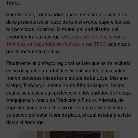
Torres.
Por otro lado, Torres indicó que el requisito de siete días
debe presentarse en caso de que el evento supere las tres
mil personas. Además, la municipalidad distrital del
sector tendrá que recoger el
Certificado de Inspecciones
Técnicas de Seguridad en Edificaciones (ITSE)
adjuntado
por el postulante político.
Finalmente, el prefecto regional señaló que se ha recibido
en su despacho un total de seis solicitudes. Las cuales
fueron cursadas desde los distritos de La Joya, Mariano
Melgar, Tiabaya, Hunter y Santa Rita de Siguas. De los
cuales se precisa que pertenecen a los partidos de Fuerza
Arequipeña y Arequipa Tradición y Futuro. Además, de
especificarse que en el caso de Socabaya se desestimó
su pedido por estar fuera de plazo, el cual estaba previsto
darse el domingo.