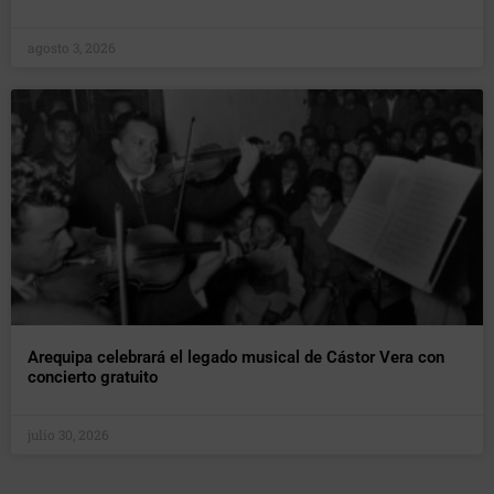
agosto 3, 2026
Arequipa celebrará el legado musical de Cástor Vera con
concierto gratuito
julio 30, 2026