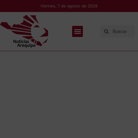
Viernes, 7 de agosto de 2026