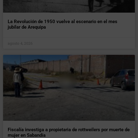
La Revolución de 1950 vuelve al escenario en el mes
jubilar de Arequipa
agosto 4, 2026
Fiscalía investiga a propietaria de rottweilers por muerte de
mujer en Sabandía