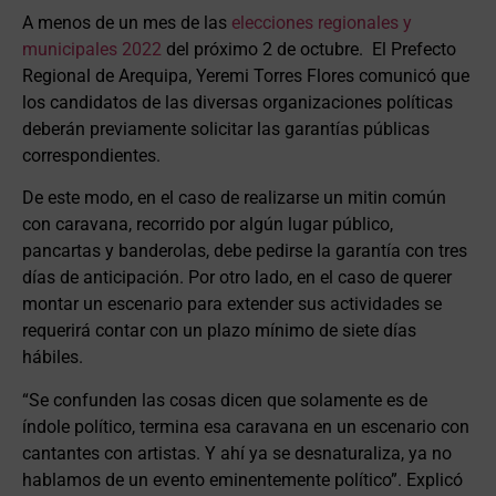
A menos de un mes de las
elecciones regionales y
municipales 2022
del próximo 2 de octubre. El Prefecto
Regional de Arequipa, Yeremi Torres Flores comunicó que
los candidatos de las diversas organizaciones políticas
deberán previamente solicitar las garantías públicas
correspondientes.
De este modo, en el caso de realizarse un mitin común
con caravana, recorrido por algún lugar público,
pancartas y banderolas, debe pedirse la garantía con tres
días de anticipación. Por otro lado, en el caso de querer
montar un escenario para extender sus actividades se
requerirá contar con un plazo mínimo de siete días
hábiles.
“Se confunden las cosas dicen que solamente es de
índole político, termina esa caravana en un escenario con
cantantes con artistas. Y ahí ya se desnaturaliza, ya no
hablamos de un evento eminentemente político”. Explicó