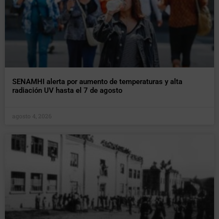
SENAMHI alerta por aumento de temperaturas y alta
radiación UV hasta el 7 de agosto
agosto 4, 2026