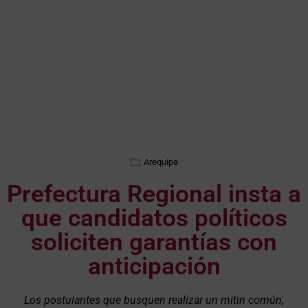
Arequipa
Prefectura Regional insta a
que candidatos políticos
soliciten garantías con
anticipación
Los postulantes que busquen realizar un mitin común,