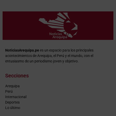
NoticiasArequipa.pe
es un espacio para los principales
acontecimientos de Arequipa, el Perú y el mundo, con el
entusiasmo de un periodismo joven y objetivo.
Secciones
Arequipa
Perú
Internacional
Deportes
Lo último