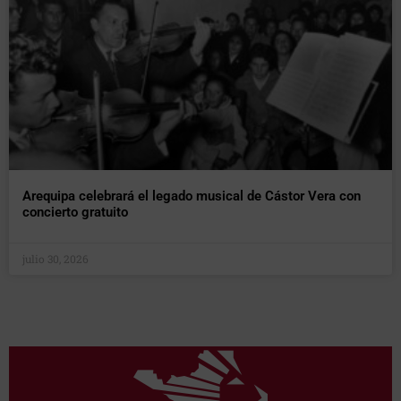
Arequipa celebrará el legado musical de Cástor Vera con
concierto gratuito
julio 30, 2026