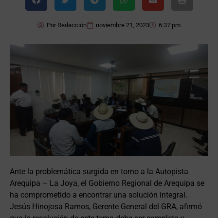
Por
Redacción
noviembre 21, 2023
6:37 pm
Ante la problemática surgida en torno a la Autopista
Arequipa – La Joya, el Gobierno Regional de Arequipa se
ha comprometido a encontrar una solución integral.
Jesús Hinojosa Ramos, Gerente General del GRA, afirmó