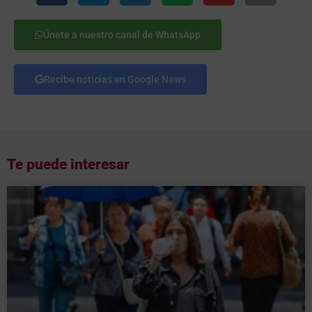
Únete a nuestro canal de WhatsApp
Recibe noticias en Google News
Te puede interesar