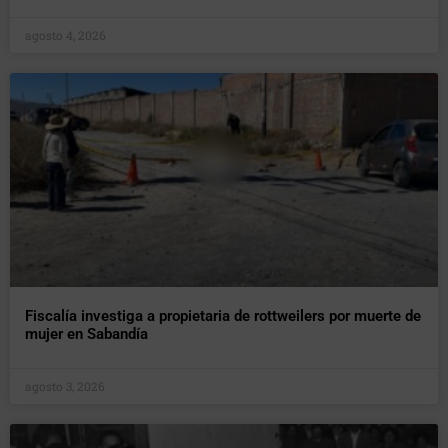
agosto 4, 2026
Fiscalía investiga a propietaria de rottweilers por muerte de
mujer en Sabandía
agosto 3, 2026