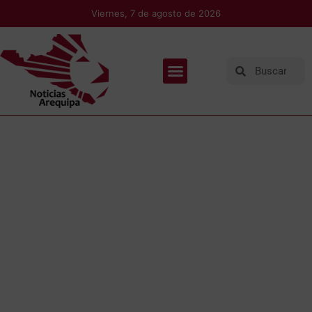
Viernes, 7 de agosto de 2026