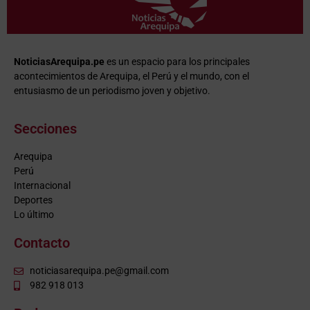
NoticiasArequipa.pe
es un espacio para los principales
acontecimientos de Arequipa, el Perú y el mundo, con el
entusiasmo de un periodismo joven y objetivo.
Secciones
Arequipa
Perú
Internacional
Deportes
Lo último
Contacto
noticiasarequipa.pe@gmail.com
982 918 013