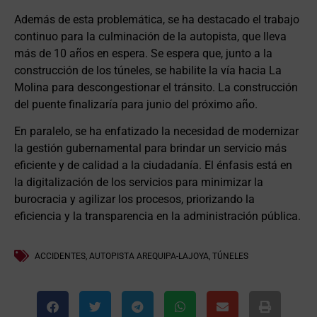
Además de esta problemática, se ha destacado el trabajo
continuo para la culminación de la autopista, que lleva
más de 10 años en espera. Se espera que, junto a la
construcción de los túneles, se habilite la vía hacia La
Molina para descongestionar el tránsito. La construcción
del puente finalizaría para junio del próximo año.
En paralelo, se ha enfatizado la necesidad de modernizar
la gestión gubernamental para brindar un servicio más
eficiente y de calidad a la ciudadanía. El énfasis está en
la digitalización de los servicios para minimizar la
burocracia y agilizar los procesos, priorizando la
eficiencia y la transparencia en la administración pública.
ACCIDENTES
,
AUTOPISTA AREQUIPA-LAJOYA
,
TÚNELES