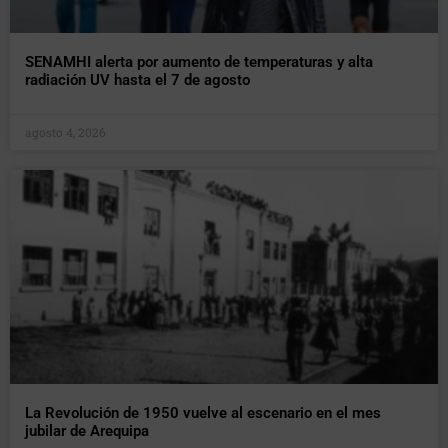
SENAMHI alerta por aumento de temperaturas y alta
radiación UV hasta el 7 de agosto
agosto 4, 2026
La Revolución de 1950 vuelve al escenario en el mes
jubilar de Arequipa