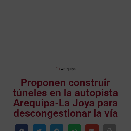
Arequipa
Proponen construir
túneles en la autopista
Arequipa-La Joya para
descongestionar la vía