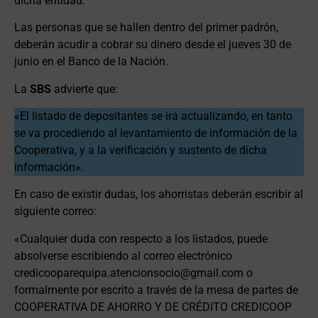
dicha entidad.
Las personas que se hallen dentro del primer padrón,
deberán acudir a cobrar su dinero desde el jueves 30 de
junio en el Banco de la Nación.
La
SBS
advierte que:
«El listado de depositantes se irá actualizando, en tanto
se va procediendo al levantamiento de información de la
Cooperativa, y a la verificación y sustento de dicha
información».
En caso de existir dudas, los ahorristas deberán escribir al
siguiente correo:
«Cualquier duda con respecto a los listados, puede
absolverse escribiendo al correo electrónico
credicooparequipa.atencionsocio@gmail.com o
formalmente por escrito a través de la mesa de partes de
COOPERATIVA DE AHORRO Y DE CRÉDITO CREDICOOP