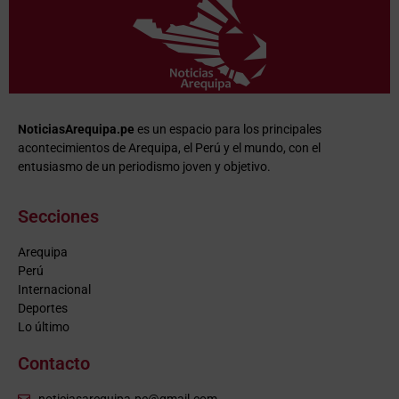
NoticiasArequipa.pe
es un espacio para los principales
acontecimientos de Arequipa, el Perú y el mundo, con el
entusiasmo de un periodismo joven y objetivo.
Secciones
Arequipa
Perú
Internacional
Deportes
Lo último
Contacto
noticiasarequipa.pe@gmail.com