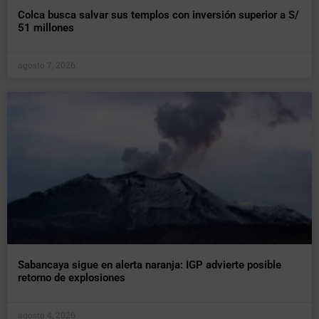
Colca busca salvar sus templos con inversión superior a S/
51 millones
agosto 7, 2026
Sabancaya sigue en alerta naranja: IGP advierte posible
retorno de explosiones
agosto 4, 2026