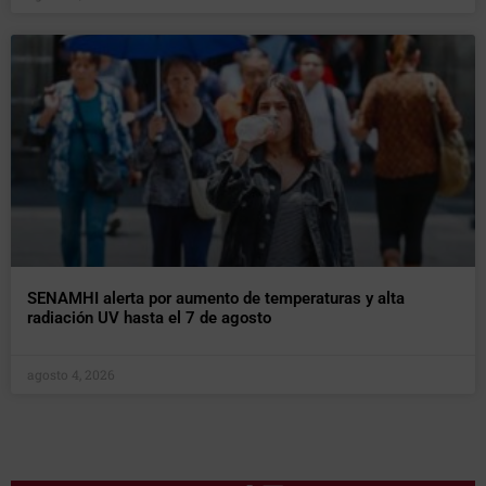
SENAMHI alerta por aumento de temperaturas y alta
radiación UV hasta el 7 de agosto
agosto 4, 2026