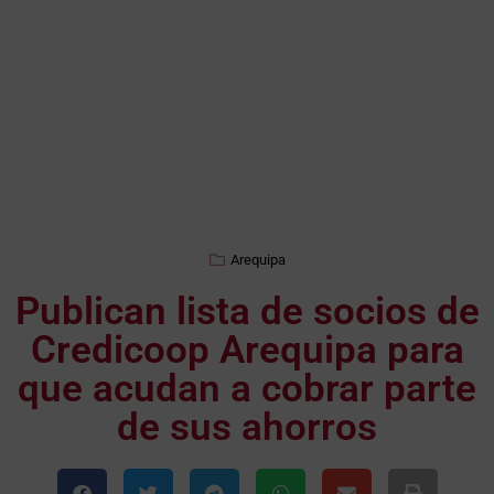
Arequipa
Publican lista de socios de
Credicoop Arequipa para
que acudan a cobrar parte
de sus ahorros