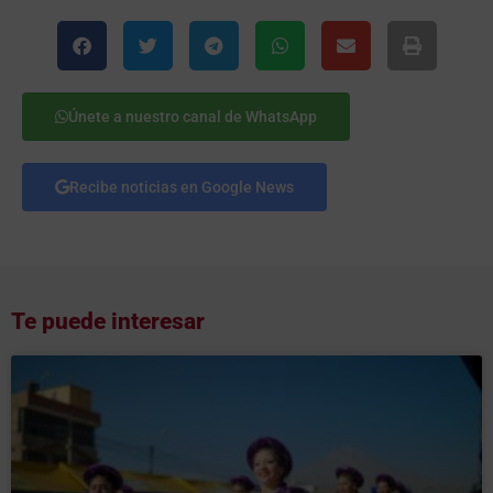
Únete a nuestro canal de WhatsApp
Recibe noticias en Google News
Te puede interesar