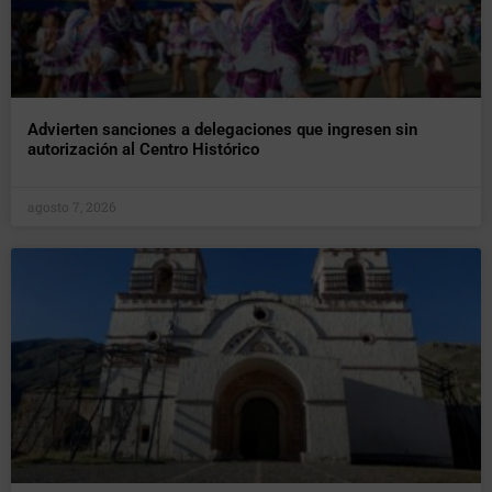
Advierten sanciones a delegaciones que ingresen sin
autorización al Centro Histórico
agosto 7, 2026