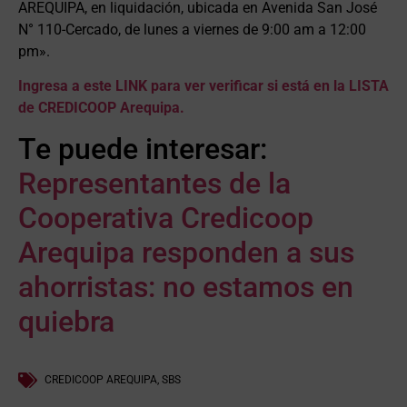
AREQUIPA, en liquidación, ubicada en Avenida San José
N° 110-Cercado, de lunes a viernes de 9:00 am a 12:00
pm».
Ingresa a este LINK para ver verificar si está en la LISTA
de CREDICOOP Arequipa.
Te puede interesar:
Representantes de la
Cooperativa Credicoop
Arequipa responden a sus
ahorristas: no estamos en
quiebra
CREDICOOP AREQUIPA
,
SBS