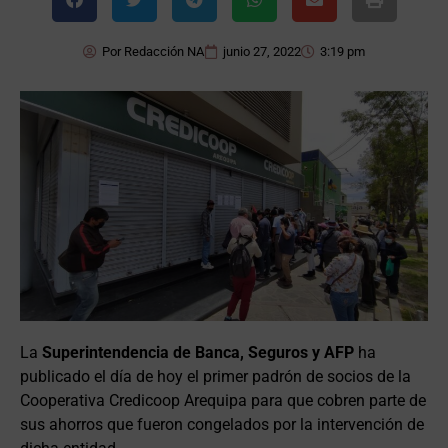
Por
Redacción NA
junio 27, 2022
3:19 pm
La
Superintendencia de Banca, Seguros y AFP
ha
publicado el día de hoy el primer padrón de socios de la
Cooperativa Credicoop Arequipa para que cobren parte de
sus ahorros que fueron congelados por la intervención de