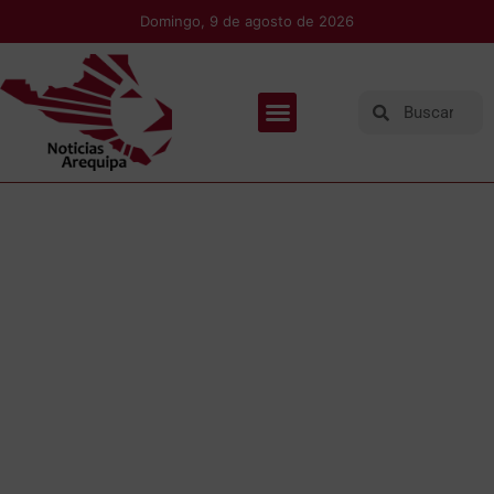
Domingo, 9 de agosto de 2026