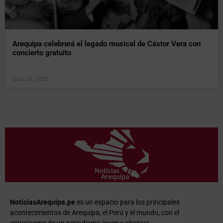
Arequipa celebrará el legado musical de Cástor Vera con
concierto gratuito
julio 30, 2026
NoticiasArequipa.pe
es un espacio para los principales
acontecimientos de Arequipa, el Perú y el mundo, con el