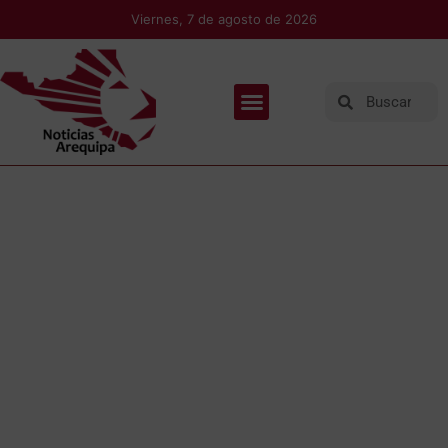
Viernes, 7 de agosto de 2026