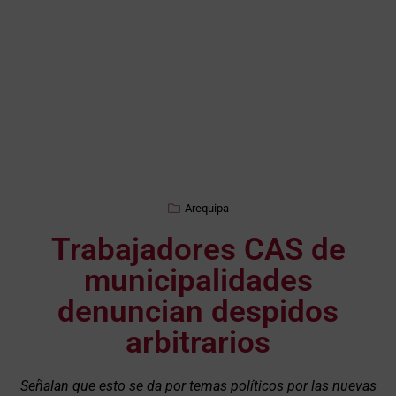
Arequipa
Trabajadores CAS de
municipalidades
denuncian despidos
arbitrarios
Señalan que esto se da por temas políticos por las nuevas