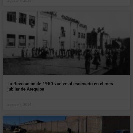
agosto 4, 2026
La Revolución de 1950 vuelve al escenario en el mes
jubilar de Arequipa
agosto 4, 2026