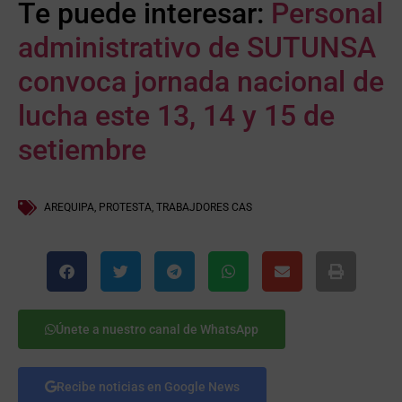
Te puede interesar:
Personal
administrativo de SUTUNSA
convoca jornada nacional de
lucha este 13, 14 y 15 de
setiembre
AREQUIPA
,
PROTESTA
,
TRABAJDORES CAS
Únete a nuestro canal de WhatsApp
Recibe noticias en Google News