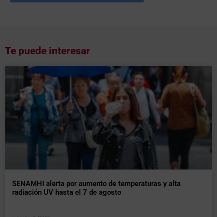
Te puede interesar
SENAMHI alerta por aumento de temperaturas y alta
radiación UV hasta el 7 de agosto