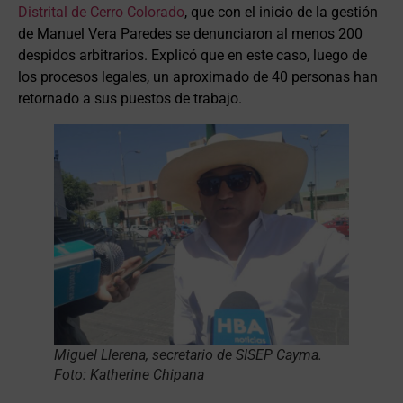
Distrital de Cerro Colorado
, que con el inicio de la gestión
de Manuel Vera Paredes se denunciaron al menos 200
despidos arbitrarios. Explicó que en este caso, luego de
los procesos legales, un aproximado de 40 personas han
retornado a sus puestos de trabajo.
Miguel Llerena, secretario de SISEP Cayma.
Foto: Katherine Chipana