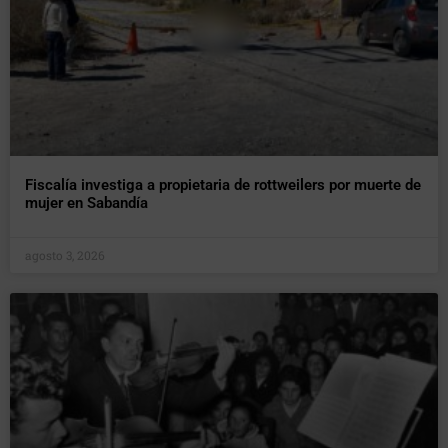
Fiscalía investiga a propietaria de rottweilers por muerte de
mujer en Sabandía
agosto 3, 2026