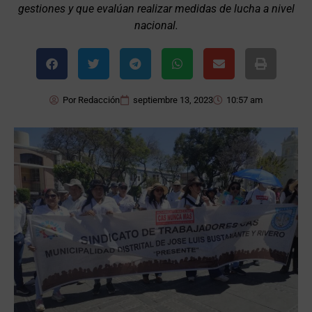
gestiones y que evalúan realizar medidas de lucha a nivel
nacional.
Por
Redacción
septiembre 13, 2023
10:57 am