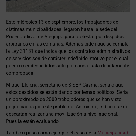
Este miércoles 13 de septiembre, los trabajadores de
distintas municipalidades llegaron hasta la sede del
Poder Judicial de Arequipa para protestar por despidos
arbitrarios en las comunas. Además piden que se cumpla
la Ley 31131 que indica que los contratos administrativos
de servicios son de carácter indefinido, motivo por el cual
pueden ser despedidos solo por causa justa debidamente
comprobada.
Miguel Llerena, secretario de SISEP Cayma, señaló que
estos despidos se están dando por temas políticos. Sería
un aproximado de 2000 trabajadores que se han visto
perjudicados por este problema. Asimismo, indicó que no
descartan realizar una movilización a nivel nacional.
Pues la están evaluando.
También puso como ejemplo el caso de la
Municipalidad