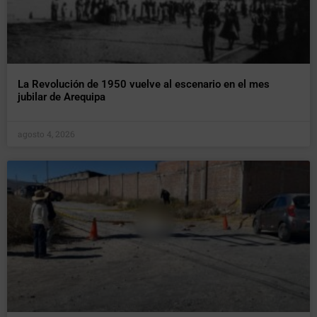
La Revolución de 1950 vuelve al escenario en el mes
jubilar de Arequipa
agosto 4, 2026