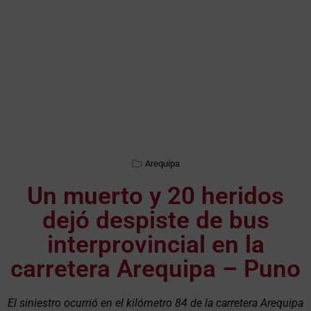
Arequipa
Un muerto y 20 heridos
dejó despiste de bus
interprovincial en la
carretera Arequipa – Puno
El siniestro ocurrió en el kilómetro 84 de la carretera Arequipa