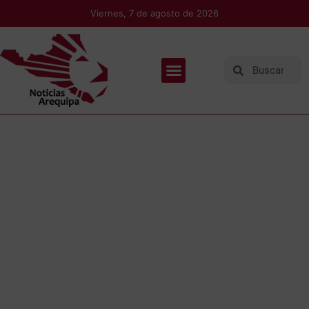
Viernes, 7 de agosto de 2026