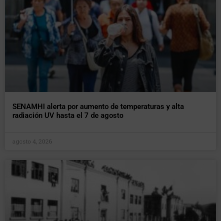
SENAMHI alerta por aumento de temperaturas y alta
radiación UV hasta el 7 de agosto
agosto 4, 2026