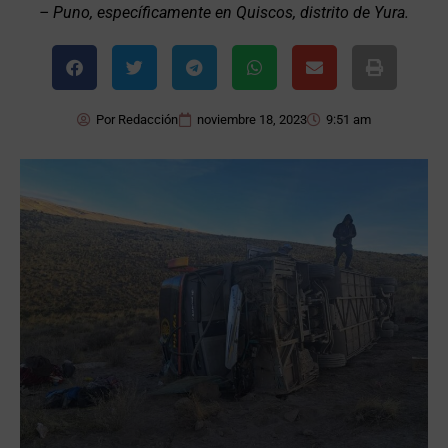
– Puno, específicamente en Quiscos, distrito de Yura.
Por
Redacción
noviembre 18, 2023
9:51 am