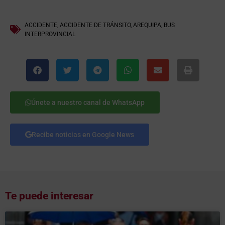
ACCIDENTE
,
ACCIDENTE DE TRÁNSITO
,
AREQUIPA
,
BUS
INTERPROVINCIAL
Únete a nuestro canal de WhatsApp
Recibe noticias en Google News
Te puede interesar