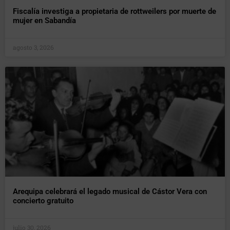
Fiscalía investiga a propietaria de rottweilers por muerte de
mujer en Sabandía
agosto 3, 2026
Arequipa celebrará el legado musical de Cástor Vera con
concierto gratuito
julio 30, 2026