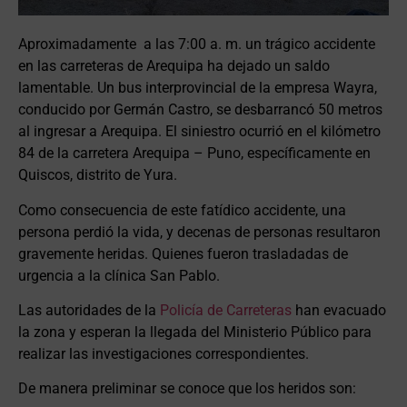
Aproximadamente a las 7:00 a. m. un trágico accidente
en las carreteras de Arequipa ha dejado un saldo
lamentable. Un bus interprovincial de la empresa Wayra,
conducido por Germán Castro, se desbarrancó 50 metros
al ingresar a Arequipa. El siniestro ocurrió en el kilómetro
84 de la carretera Arequipa – Puno, específicamente en
Quiscos, distrito de Yura.
Como consecuencia de este fatídico accidente, una
persona perdió la vida, y decenas de personas resultaron
gravemente heridas. Quienes fueron trasladadas de
urgencia a la clínica San Pablo.
Las autoridades de la
Policía de Carreteras
han evacuado
la zona y esperan la llegada del Ministerio Público para
realizar las investigaciones correspondientes.
De manera preliminar se conoce que los heridos son: