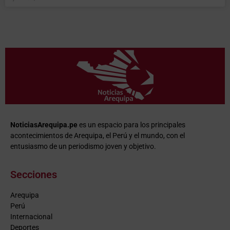
NoticiasArequipa.pe
es un espacio para los principales
acontecimientos de Arequipa, el Perú y el mundo, con el
entusiasmo de un periodismo joven y objetivo.
Secciones
Arequipa
Perú
Internacional
Deportes