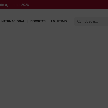
7 de agosto de 2026
INTERNACIONAL
DEPORTES
LO ÚLTIMO