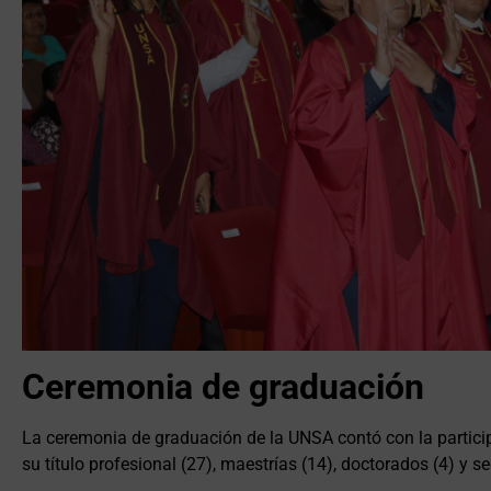
Ceremonia de graduación
La ceremonia de graduación de la UNSA contó con la partici
su título profesional (27), maestrías (14), doctorados (4) y s