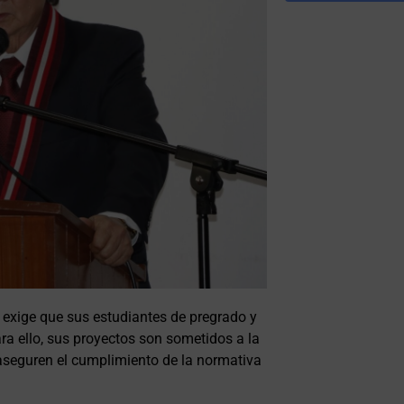
exige que sus estudiantes de pregrado y
ara ello, sus proyectos son sometidos a la
aseguren el cumplimiento de la normativa