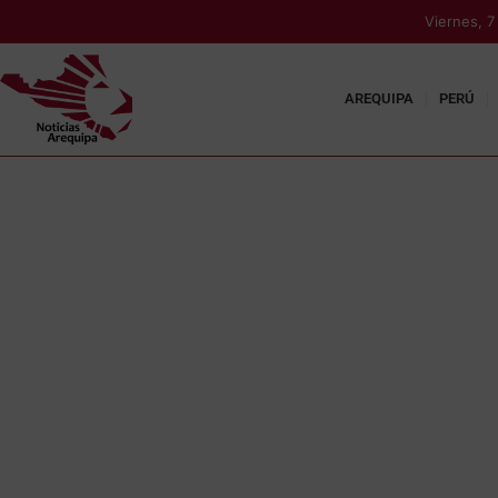
Viernes, 
AREQUIPA
PERÚ