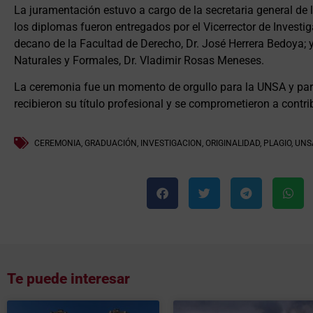
La juramentación estuvo a cargo de la secretaria general de l
los diplomas fueron entregados por el Vicerrector de Investig
decano de la Facultad de Derecho, Dr. José Herrera Bedoya; y
Naturales y Formales, Dr. Vladimir Rosas Meneses.
La ceremonia fue un momento de orgullo para la UNSA y par
recibieron su título profesional y se comprometieron a contrib
CEREMONIA
,
GRADUACIÓN
,
INVESTIGACION
,
ORIGINALIDAD
,
PLAGIO
,
UNS
Te puede interesar