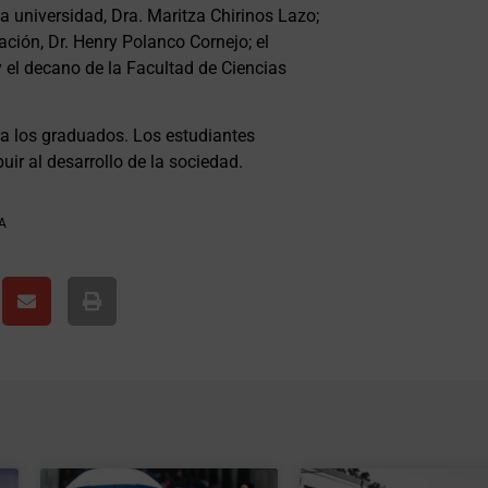
a universidad, Dra. Maritza Chirinos Lazo;
ación, Dr. Henry Polanco Cornejo; el
 el decano de la Facultad de Ciencias
a los graduados. Los estudiantes
uir al desarrollo de la sociedad.
A