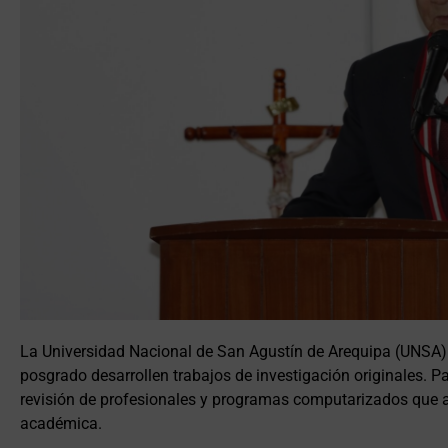
La Universidad Nacional de San Agustín de Arequipa (UNSA) 
posgrado desarrollen trabajos de investigación originales. P
revisión de profesionales y programas computarizados que 
académica.