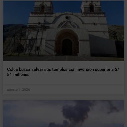
Colca busca salvar sus templos con inversión superior a S/
51 millones
agosto 7, 2026