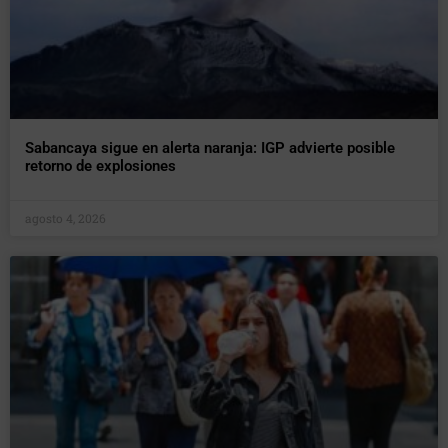
Sabancaya sigue en alerta naranja: IGP advierte posible
retorno de explosiones
agosto 4, 2026