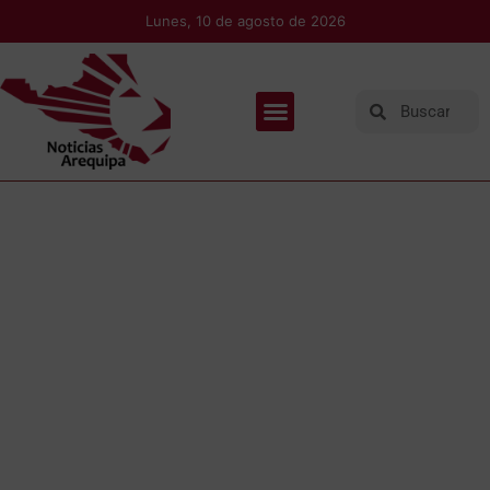
Lunes, 10 de agosto de 2026