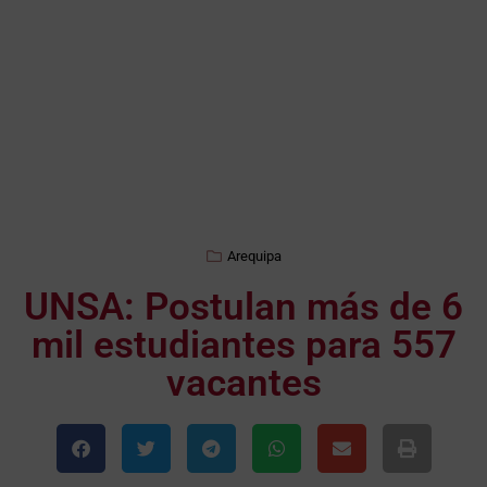
Arequipa
UNSA: Postulan más de 6
mil estudiantes para 557
vacantes