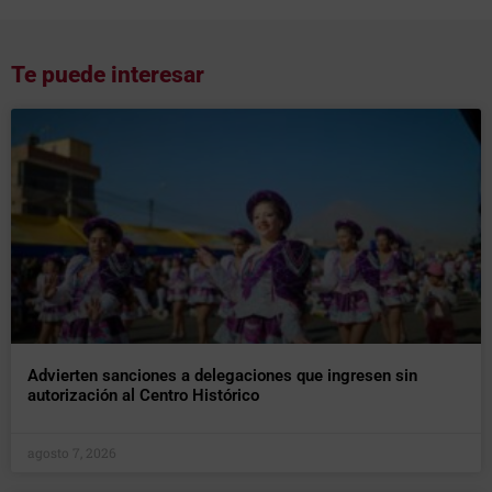
Te puede interesar
Advierten sanciones a delegaciones que ingresen sin
autorización al Centro Histórico
agosto 7, 2026