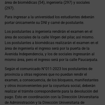
área de biomédicas (54), ingeniería (297) y sociales
(297).
Para ingresar a la universidad los estudiantes deberán
portar únicamente su DNI y carné de postulante.
Los postulantes a ingeniería rendirán el examen en el
área de sociales de la calle Virgen del pilar, así mismo.
Los postulantes a biomédicas realizarán el examen en el
área de ingeniería el ingreso será por la puerta de la
Avenida Independencia, y los de sociales ingresarán al
mismo área, pero el ingreso será por la calle Paucarpata.
Según el comunicado N°011-2023 los postulantes de
provincia u otras regiones que no puedan rendir el
examen, a consecuencia, de los bloqueos, manifestantes
y otros inconvenientes por la coyuntura social, deberán
realizar el trámite correspondiente para la devolución del
pago. Esto en coordinación con la Dirección Universitaria
de Administración y la Dirección Universitaria de