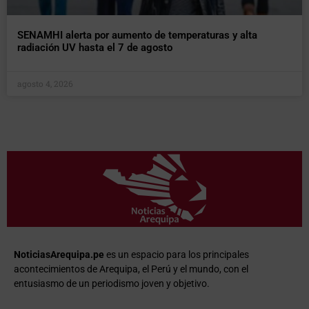
SENAMHI alerta por aumento de temperaturas y alta
radiación UV hasta el 7 de agosto
agosto 4, 2026
NoticiasArequipa.pe
es un espacio para los principales
acontecimientos de Arequipa, el Perú y el mundo, con el
entusiasmo de un periodismo joven y objetivo.