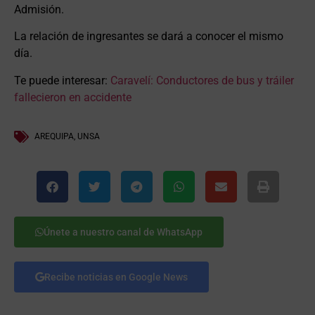
Admisión.
La relación de ingresantes se dará a conocer el mismo
día.
Te puede interesar:
Caravelí: Conductores de bus y tráiler
fallecieron en accidente
AREQUIPA
,
UNSA
Únete a nuestro canal de WhatsApp
Recibe noticias en Google News