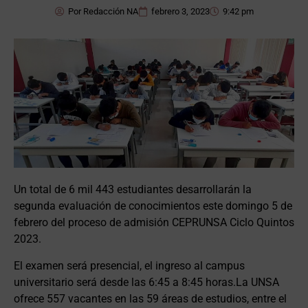
Por
Redacción NA
febrero 3, 2023
9:42 pm
Un total de 6 mil 443 estudiantes desarrollarán la
segunda evaluación de conocimientos este domingo 5 de
febrero del proceso de admisión CEPRUNSA Ciclo Quintos
2023.
El examen será presencial, el ingreso al campus
universitario será desde las 6:45 a 8:45 horas.La UNSA
ofrece 557 vacantes en las 59 áreas de estudios, entre el