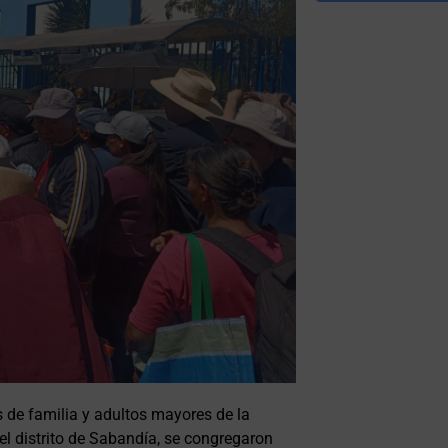
 de familia y adultos mayores de la
el distrito de Sabandía, se congregaron