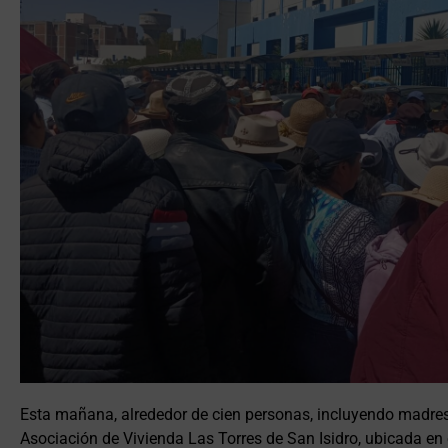
Esta mañana, alrededor de cien personas, incluyendo madres
Asociación de Vivienda Las Torres de San Isidro, ubicada en 