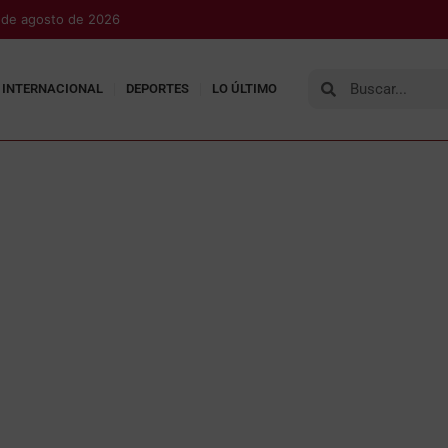
 de agosto de 2026
INTERNACIONAL
DEPORTES
LO ÚLTIMO