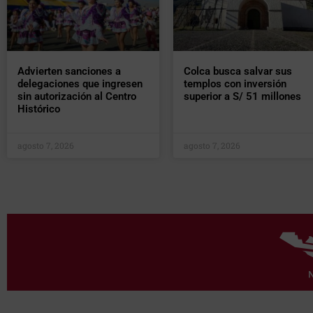
Advierten sanciones a
Colca busca salvar sus
delegaciones que ingresen
templos con inversión
sin autorización al Centro
superior a S/ 51 millones
Histórico
agosto 7, 2026
agosto 7, 2026