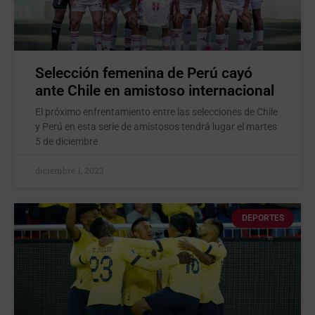
Selección femenina de Perú cayó
ante Chile en amistoso internacional
El próximo enfrentamiento entre las selecciones de Chile
y Perú en esta serie de amistosos tendrá lugar el martes
5 de diciembre
diciembre 1, 2023
DEPORTES