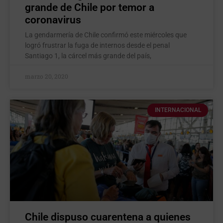
grande de Chile por temor a
coronavirus
La gendarmería de Chile confirmó este miércoles que
logró frustrar la fuga de internos desde el penal
Santiago 1, la cárcel más grande del país,
marzo 20, 2020
INTERNACIONAL
Chile dispuso cuarentena a quienes