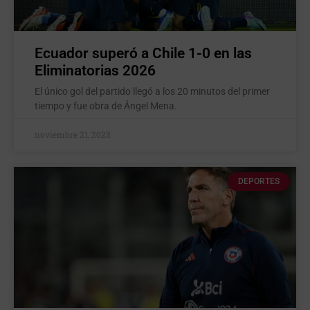
Ecuador superó a Chile 1-0 en las
Eliminatorias 2026
El único gol del partido llegó a los 20 minutos del primer
tiempo y fue obra de Ángel Mena.
noviembre 21, 2023
DEPORTES