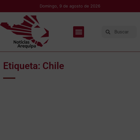
Domingo, 9 de agosto de 2026
Etiqueta: Chile