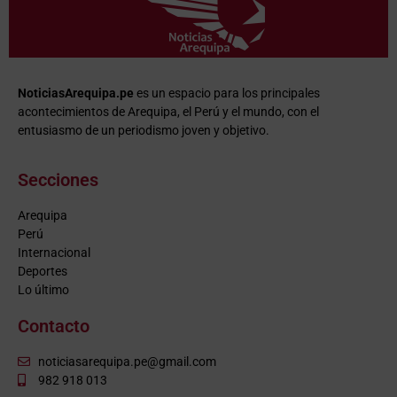
NoticiasArequipa.pe
es un espacio para los principales
acontecimientos de Arequipa, el Perú y el mundo, con el
entusiasmo de un periodismo joven y objetivo.
Secciones
Arequipa
Perú
Internacional
Deportes
Lo último
Contacto
noticiasarequipa.pe@gmail.com
982 918 013