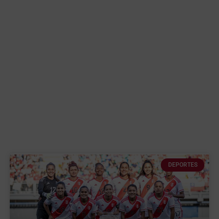
DEPORTES