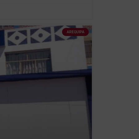
AREQUIPA