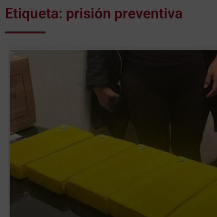
Etiqueta: prisión preventiva