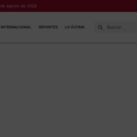
 de agosto de 2026
INTERNACIONAL
DEPORTES
LO ÚLTIMO