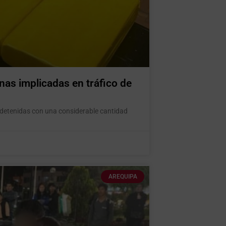
nas implicadas en tráfico de
r detenidas con una considerable cantidad
AREQUIPA