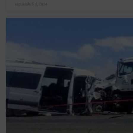
septiembre 11, 2024