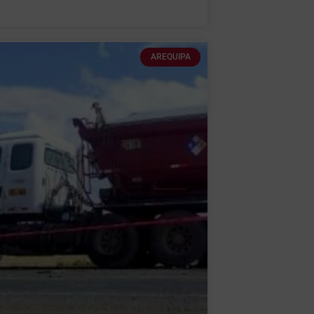
AREQUIPA