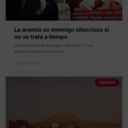
La anemia un enemigo silencioso si
no se trata a tiempo
En los distritos de Arequipa 3 de cada 10 son
diagnosticados con anemia.
agosto 17, 2023
AREQUIPA