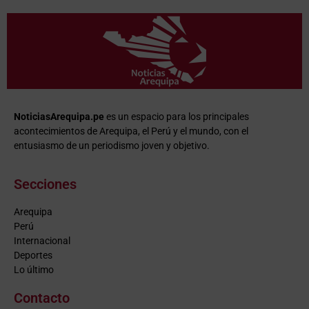
NoticiasArequipa.pe
es un espacio para los principales
acontecimientos de Arequipa, el Perú y el mundo, con el
entusiasmo de un periodismo joven y objetivo.
Secciones
Arequipa
Perú
Internacional
Deportes
Lo último
Contacto