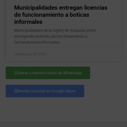
Municipalidades entregan licencias
de funcionamiento a boticas
informales
Municipalidades de la región de Arequipa están
entregando licencias de funcionamiento a
farmacéuticas informales.
septiembre 20, 2022
Únete a nuestro canal de WhatsApp
Recibe noticias en Google News