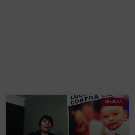
AREQUIPA