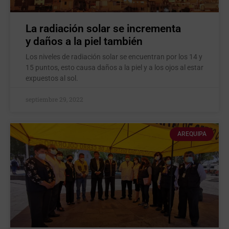
La radiación solar se incrementa
y daños a la piel también
Los niveles de radiación solar se encuentran por los 14 y
15 puntos, esto causa daños a la piel y a los ojos al estar
expuestos al sol.
septiembre 29, 2022
AREQUIPA