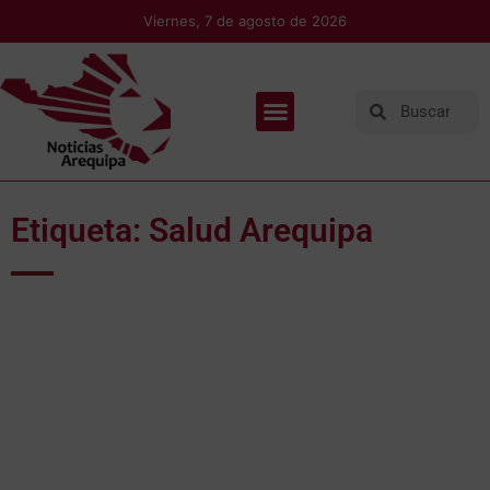
Viernes, 7 de agosto de 2026
Etiqueta: Salud Arequipa