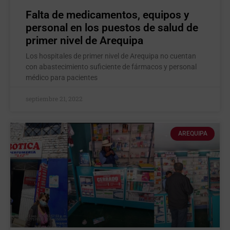
Falta de medicamentos, equipos y
personal en los puestos de salud de
primer nivel de Arequipa
Los hospitales de primer nivel de Arequipa no cuentan
con abastecimiento suficiente de fármacos y personal
médico para pacientes
septiembre 21, 2022
AREQUIPA