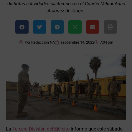
distintas actividades castrenses en el Cuartel Militar Arias
Araguez de Tingo.
Por
Redacción NA
septiembre 14, 2022
7:04 pm
La
Tercera División del Ejército
informó que este sábado