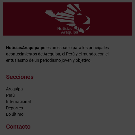
NoticiasArequipa.pe
es un espacio para los principales
acontecimientos de Arequipa, el Perú y el mundo, con el
entusiasmo de un periodismo joven y objetivo.
Secciones
Arequipa
Perú
Internacional
Deportes
Lo último
Contacto