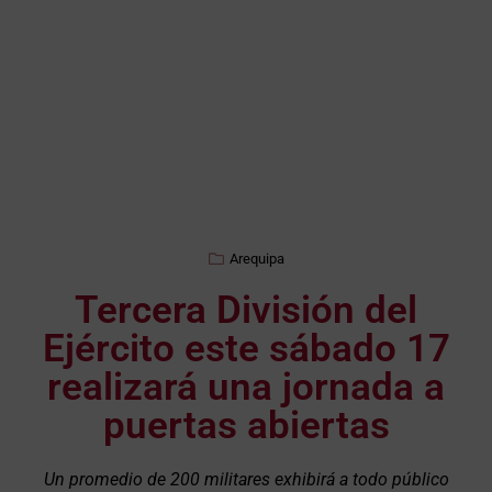
Arequipa
Tercera División del
Ejército este sábado 17
realizará una jornada a
puertas abiertas
Un promedio de 200 militares exhibirá a todo público