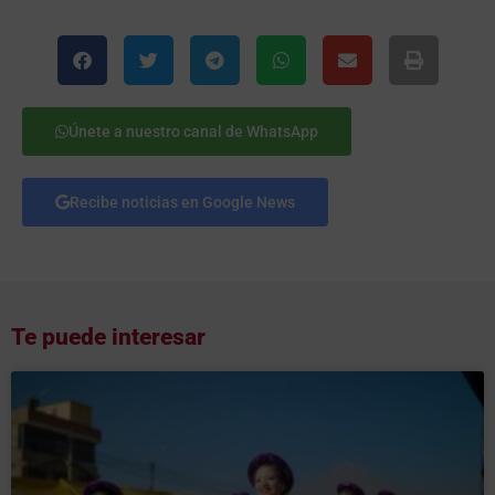
Únete a nuestro canal de WhatsApp
Recibe noticias en Google News
Te puede interesar