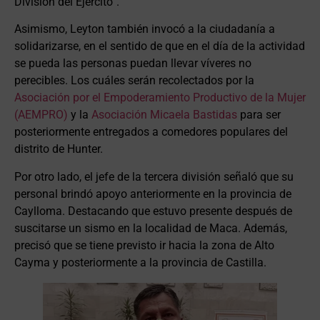
División del Ejército”.
Asimismo, Leyton también invocó a la ciudadanía a
solidarizarse, en el sentido de que en el día de la actividad
se pueda las personas puedan llevar víveres no
perecibles. Los cuáles serán recolectados por la
Asociación por el Empoderamiento Productivo de la Mujer
(AEMPRO)
y la
Asociación Micaela Bastidas
para ser
posteriormente entregados a comedores populares del
distrito de Hunter.
Por otro lado, el jefe de la tercera división señaló que su
personal brindó apoyo anteriormente en la provincia de
Caylloma. Destacando que estuvo presente después de
suscitarse un sismo en la localidad de Maca. Además,
precisó que se tiene previsto ir hacia la zona de Alto
Cayma y posteriormente a la provincia de Castilla.