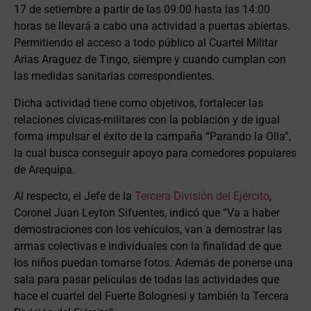
17 de setiembre a partir de las 09:00 hasta las 14:00
horas se llevará a cabo una actividad a puertas abiertas.
Permitiendo el acceso a todo público al Cuartel Militar
Arias Araguez de Tingo, siempre y cuando cumplan con
las medidas sanitarias correspondientes.
Dicha actividad tiene como objetivos, fortalecer las
relaciones cívicas-militares con la población y de igual
forma impulsar el éxito de la campaña “Parando la Olla”,
la cual busca conseguir apoyo para comedores populares
de Arequipa.
Al respecto, el Jefe de la
Tercera División del Ejército
,
Coronel Juan Leyton Sifuentes, indicó que “Va a haber
demostraciones con los vehículos, van a demostrar las
armas colectivas e individuales con la finalidad de que
los niños puedan tomarse fotos. Además de ponerse una
sala para pasar películas de todas las actividades que
hace el cuartel del Fuerte Bolognesi y también la Tercera