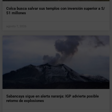
Colca busca salvar sus templos con inversión superior a S/
51 millones
agosto 7, 2026
Sabancaya sigue en alerta naranja: IGP advierte posible
retorno de explosiones