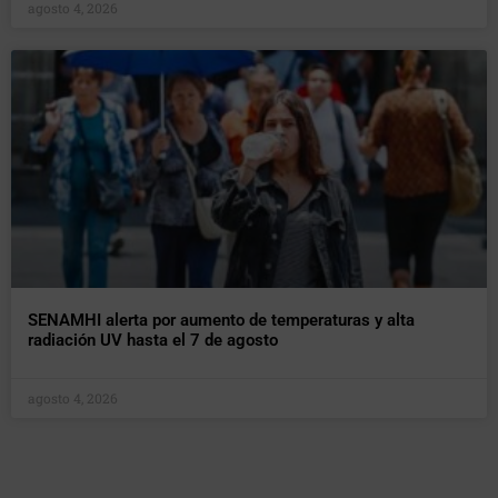
agosto 4, 2026
SENAMHI alerta por aumento de temperaturas y alta
radiación UV hasta el 7 de agosto
agosto 4, 2026