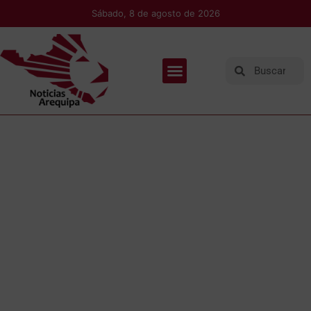
Sábado, 8 de agosto de 2026