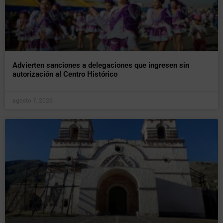
Advierten sanciones a delegaciones que ingresen sin
autorización al Centro Histórico
agosto 7, 2026