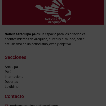
NoticiasArequipa.pe
es un espacio para los principales
acontecimientos de Arequipa, el Perú y el mundo, con el
entusiasmo de un periodismo joven y objetivo.
Secciones
Arequipa
Perú
Internacional
Deportes
Lo último
Contacto
noticiasarequipa.pe@gmail.com