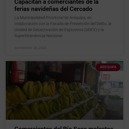
Capacitan a comerciantes de la
ferias navideñas del Cercado
La Municipalidad Provincial de Arequipa, en
colaboración con la Fiscalía de Prevención del Delito, la
Unidad de Desactivación de Explosivos (UDEX) y la
Superintendencia Nacional
noviembre 28, 2023
AREQUIPA