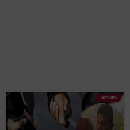
AREQUIPA