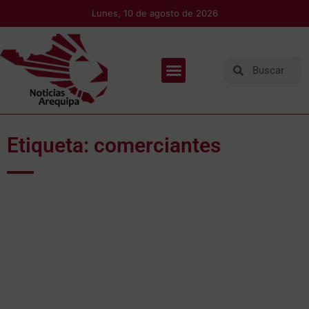
Lunes, 10 de agosto de 2026
Etiqueta: comerciantes