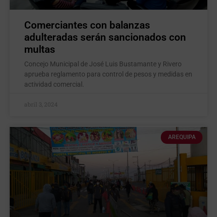
Comerciantes con balanzas
adulteradas serán sancionados con
multas
Concejo Municipal de José Luis Bustamante y Rivero
aprueba reglamento para control de pesos y medidas en
actividad comercial.
abril 3, 2024
AREQUIPA