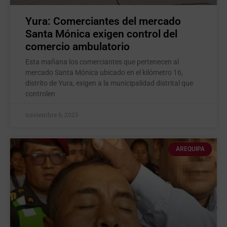
Yura: Comerciantes del mercado
Santa Mónica exigen control del
comercio ambulatorio
Esta mañana los comerciantes que pertenecen al
mercado Santa Mónica ubicado en el kilómetro 16,
distrito de Yura, exigen a la municipalidad distrital que
controlen
noviembre 6, 2023
AREQUIPA