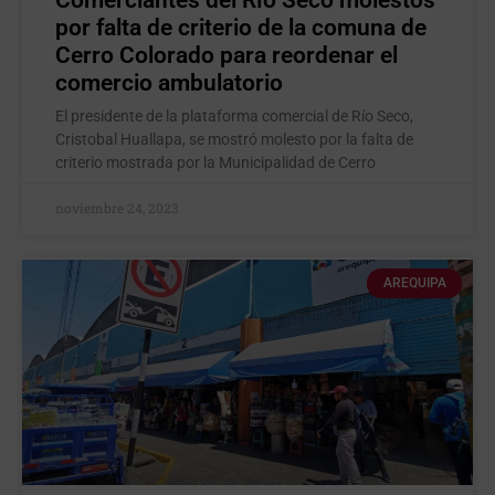
Comerciantes del Río Seco molestos
por falta de criterio de la comuna de
Cerro Colorado para reordenar el
comercio ambulatorio
El presidente de la plataforma comercial de Río Seco,
Cristobal Huallapa, se mostró molesto por la falta de
criterio mostrada por la Municipalidad de Cerro
noviembre 24, 2023
AREQUIPA