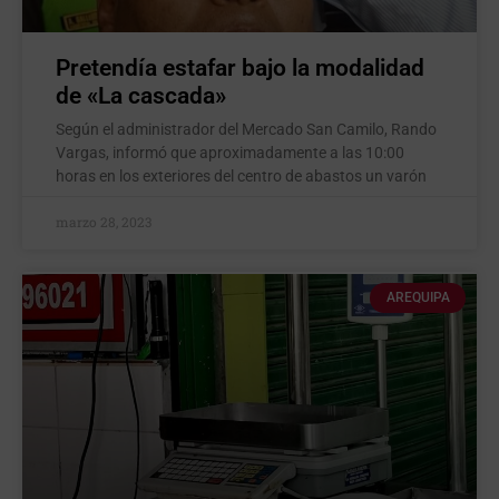
Pretendía estafar bajo la modalidad
de «La cascada»
Según el administrador del Mercado San Camilo, Rando
Vargas, informó que aproximadamente a las 10:00
horas en los exteriores del centro de abastos un varón
marzo 28, 2023
AREQUIPA